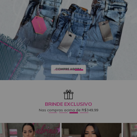
BRINDE EXCLUSIVO
Nas compras acima de R$349,99