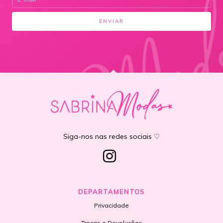
Siga-nos nas redes sociais ♡
DEPARTAMENTOS
Privacidade
Trocas e Devoluções