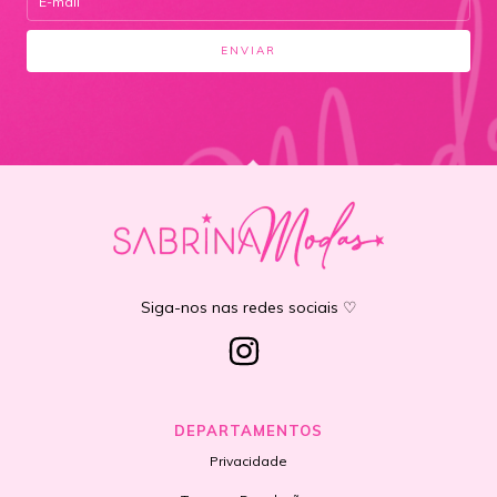
Siga-nos nas redes sociais ♡
DEPARTAMENTOS
Privacidade