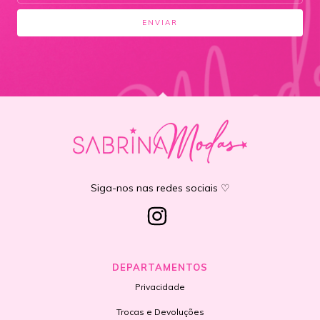
Siga-nos nas redes sociais ♡
DEPARTAMENTOS
Privacidade
Trocas e Devoluções