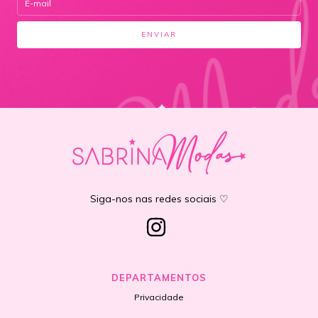
Siga-nos nas redes sociais ♡
DEPARTAMENTOS
Privacidade