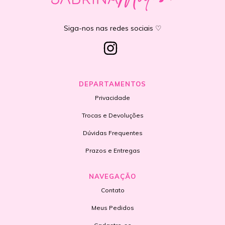
Siga-nos nas redes sociais ♡
DEPARTAMENTOS
Privacidade
Trocas e Devoluções
Dúvidas Frequentes
Prazos e Entregas
NAVEGAÇÃO
Contato
Meus Pedidos