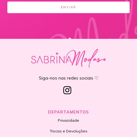
Siga-nos nas redes sociais ♡
DEPARTAMENTOS
Privacidade
Trocas e Devoluções