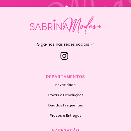
Siga-nos nas redes sociais ♡
DEPARTAMENTOS
Privacidade
Trocas e Devoluções
Dúvidas Frequentes
Prazos e Entregas
NAVEGAÇÃO