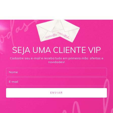
SEJA UMA CLIENTE VIP
Cadastre seu e-mail e receba tudo em primeira mão: ofertas e
novidades!