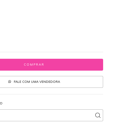
FALE COM UMA VENDEDORA
IO
ALTERAR CEP