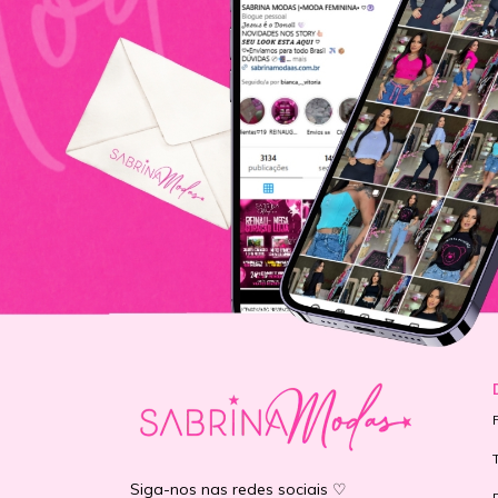
Siga-nos nas redes sociais ♡