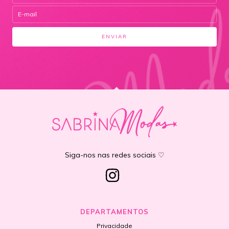
Siga-nos nas redes sociais ♡
DEPARTAMENTOS
Privacidade