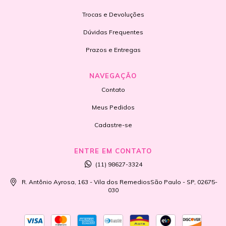
Trocas e Devoluções
Dúvidas Frequentes
Prazos e Entregas
NAVEGAÇÃO
Contato
Meus Pedidos
Cadastre-se
ENTRE EM CONTATO
(11) 98627-3324
R. Antônio Ayrosa, 163 - Vila dos RemediosSão Paulo - SP, 02675-
030