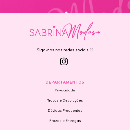
Siga-nos nas redes sociais ♡
DEPARTAMENTOS
Privacidade
Trocas e Devoluções
Dúvidas Frequentes
Prazos e Entregas