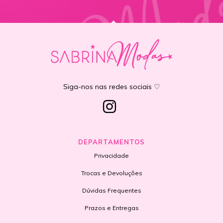
Siga-nos nas redes sociais ♡
DEPARTAMENTOS
Privacidade
Trocas e Devoluções
Dúvidas Frequentes
Prazos e Entregas