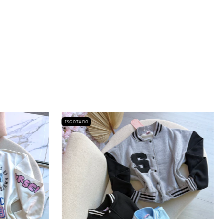
ESGOTADO