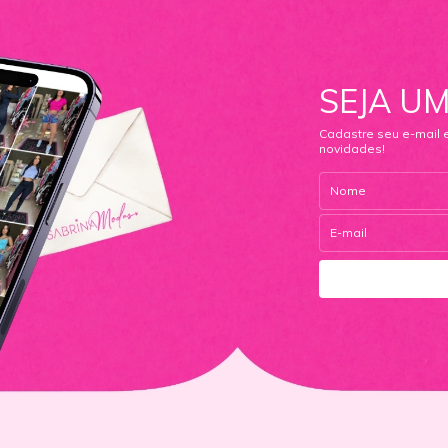
SEJA UM
Cadastre seu e-mail 
novidades!