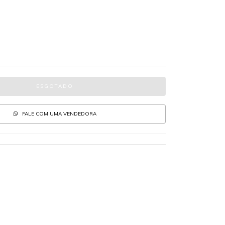
FALE COM UMA VENDEDORA