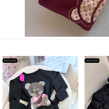
ESGOTADO
ESGOTADO