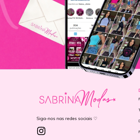
Siga-nos nas redes sociais ♡