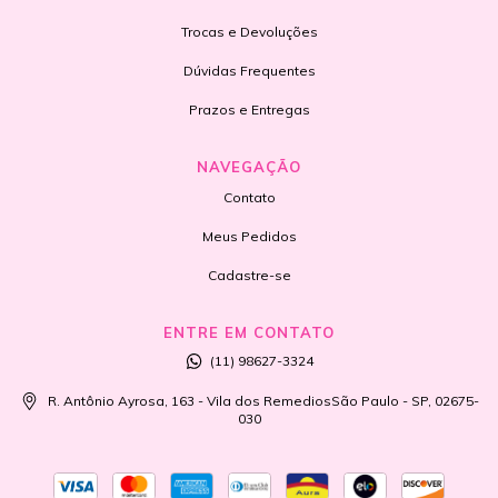
Trocas e Devoluções
Dúvidas Frequentes
Prazos e Entregas
NAVEGAÇÃO
Contato
Meus Pedidos
Cadastre-se
ENTRE EM CONTATO
(11) 98627-3324
R. Antônio Ayrosa, 163 - Vila dos RemediosSão Paulo - SP, 02675-
030