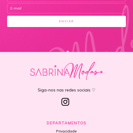
Siga-nos nas redes sociais ♡
DEPARTAMENTOS
Privacidade