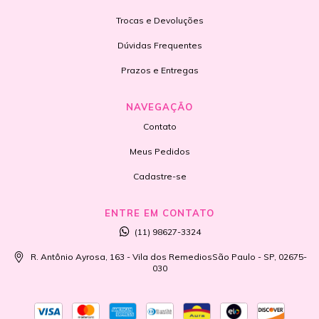
Trocas e Devoluções
Dúvidas Frequentes
Prazos e Entregas
NAVEGAÇÃO
Contato
Meus Pedidos
Cadastre-se
ENTRE EM CONTATO
(11) 98627-3324
R. Antônio Ayrosa, 163 - Vila dos RemediosSão Paulo - SP, 02675-
030