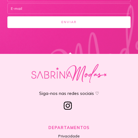
Siga-nos nas redes sociais ♡
DEPARTAMENTOS
Privacidade