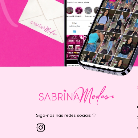
Siga-nos nas redes sociais ♡