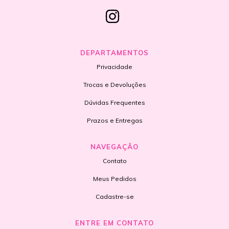
DEPARTAMENTOS
Privacidade
Trocas e Devoluções
Dúvidas Frequentes
Prazos e Entregas
NAVEGAÇÃO
Contato
Meus Pedidos
Cadastre-se
ENTRE EM CONTATO