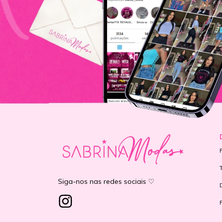
Siga-nos nas redes sociais ♡