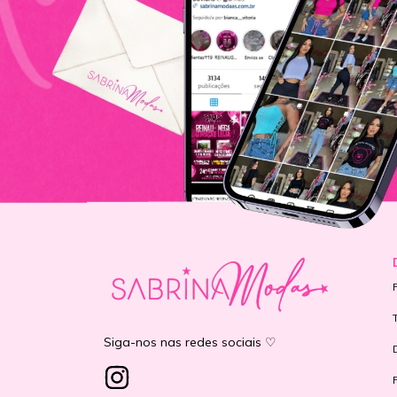
Siga-nos nas redes sociais ♡