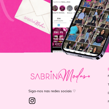
Siga-nos nas redes sociais ♡