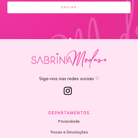
Siga-nos nas redes sociais ♡
DEPARTAMENTOS
Privacidade
Trocas e Devoluções