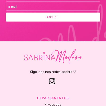
Siga-nos nas redes sociais ♡
DEPARTAMENTOS
Privacidade