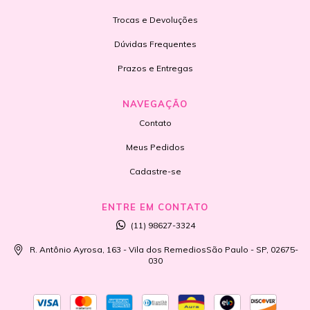
Trocas e Devoluções
Dúvidas Frequentes
Prazos e Entregas
NAVEGAÇÃO
Contato
Meus Pedidos
Cadastre-se
ENTRE EM CONTATO
(11) 98627-3324
R. Antônio Ayrosa, 163 - Vila dos RemediosSão Paulo - SP, 02675-
030