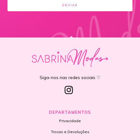
Siga-nos nas redes sociais ♡
DEPARTAMENTOS
Privacidade
Trocas e Devoluções