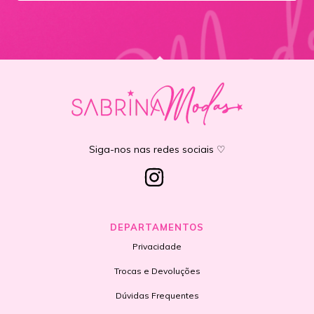
Siga-nos nas redes sociais ♡
DEPARTAMENTOS
Privacidade
Trocas e Devoluções
Dúvidas Frequentes