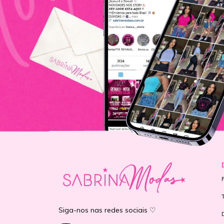
Siga-nos nas redes sociais ♡