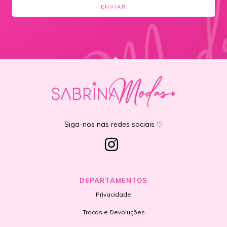
Siga-nos nas redes sociais ♡
DEPARTAMENTOS
Privacidade
Trocas e Devoluções