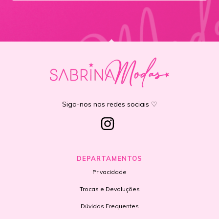
Siga-nos nas redes sociais ♡
DEPARTAMENTOS
Privacidade
Trocas e Devoluções
Dúvidas Frequentes