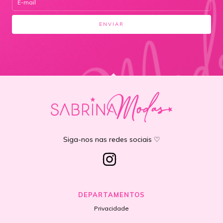
Siga-nos nas redes sociais ♡
DEPARTAMENTOS
Privacidade