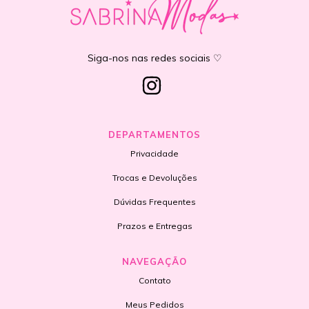
Siga-nos nas redes sociais ♡
DEPARTAMENTOS
Privacidade
Trocas e Devoluções
Dúvidas Frequentes
Prazos e Entregas
NAVEGAÇÃO
Contato
Meus Pedidos