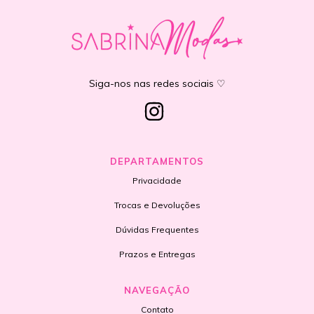
Siga-nos nas redes sociais ♡
DEPARTAMENTOS
Privacidade
Trocas e Devoluções
Dúvidas Frequentes
Prazos e Entregas
NAVEGAÇÃO
Contato