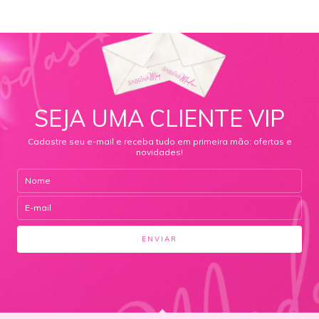
SEJA UMA CLIENTE VIP
Cadastre seu e-mail e receba tudo em primeira mão: ofertas e
novidades!