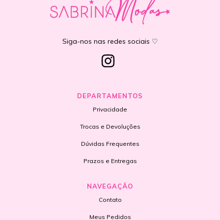
Siga-nos nas redes sociais ♡
DEPARTAMENTOS
Privacidade
Trocas e Devoluções
Dúvidas Frequentes
Prazos e Entregas
NAVEGAÇÃO
Contato
Meus Pedidos