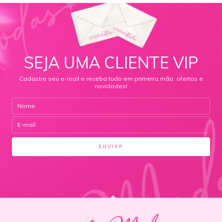
SEJA UMA CLIENTE VIP
Cadastre seu e-mail e receba tudo em primeira mão: ofertas e
novidades!