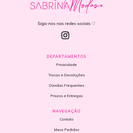
Siga-nos nas redes sociais ♡
DEPARTAMENTOS
Privacidade
Trocas e Devoluções
Dúvidas Frequentes
Prazos e Entregas
NAVEGAÇÃO
Contato
Meus Pedidos