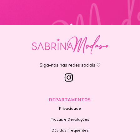
Siga-nos nas redes sociais ♡
DEPARTAMENTOS
Privacidade
Trocas e Devoluções
Dúvidas Frequentes