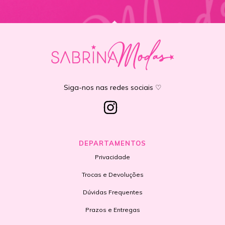
Siga-nos nas redes sociais ♡
DEPARTAMENTOS
Privacidade
Trocas e Devoluções
Dúvidas Frequentes
Prazos e Entregas