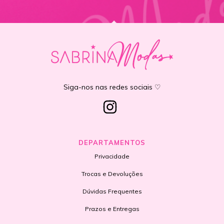
Siga-nos nas redes sociais ♡
DEPARTAMENTOS
Privacidade
Trocas e Devoluções
Dúvidas Frequentes
Prazos e Entregas