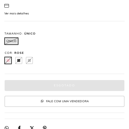
Ver mais detalhes
TAMANHO:
ÚNICO
ÚNICO
COR:
ROSE
FALE COM UMA VENDEDORA