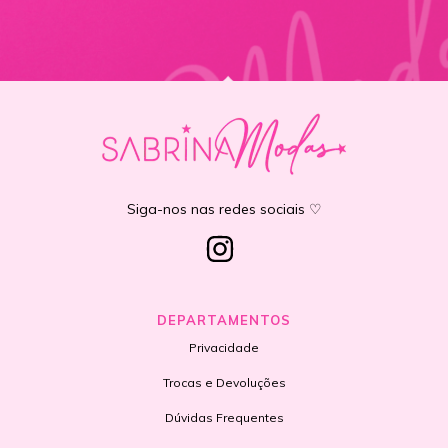
Siga-nos nas redes sociais ♡
DEPARTAMENTOS
Privacidade
Trocas e Devoluções
Dúvidas Frequentes