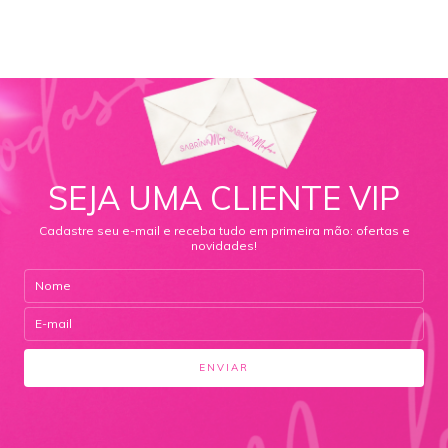
SEJA UMA CLIENTE VIP
Cadastre seu e-mail e receba tudo em primeira mão: ofertas e
novidades!