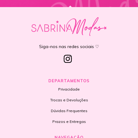
Siga-nos nas redes sociais ♡
DEPARTAMENTOS
Privacidade
Trocas e Devoluções
Dúvidas Frequentes
Prazos e Entregas
NAVEGAÇÃO